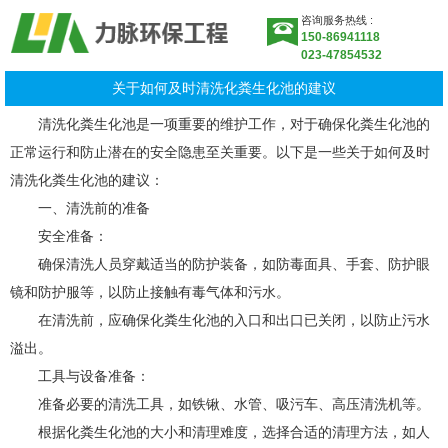
咨询服务热线 :
150-86941118
023-47854532
关于如何及时清洗化粪生化池的建议
清洗化粪生化池是一项重要的维护工作，对于确保化粪生化池的
正常运行和防止潜在的安全隐患至关重要。以下是一些关于如何及时
清洗化粪生化池的建议：
一、清洗前的准备
安全准备：
确保清洗人员穿戴适当的防护装备，如防毒面具、手套、防护眼
镜和防护服等，以防止接触有毒气体和污水。
在清洗前，应确保化粪生化池的入口和出口已关闭，以防止污水
溢出。
工具与设备准备：
准备必要的清洗工具，如铁锹、水管、吸污车、高压清洗机等。
根据化粪生化池的大小和清理难度，选择合适的清理方法，如人