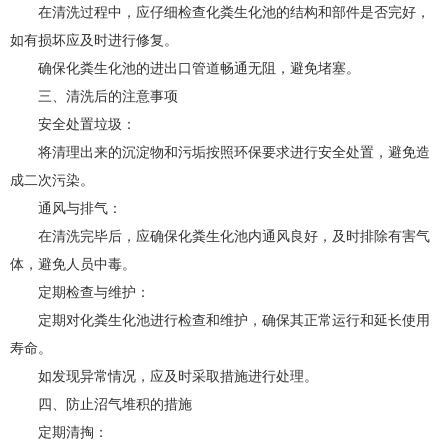
在清洗过程中，应仔细检查化粪生化池的结构和部件是否完好，
如有损坏应及时进行修复。
确保化粪生化池的进出口管道畅通无阻，避免堵塞。
三、清洗后的注意事项
安全处置垃圾：
将清理出来的沉淀物和污垢按照环保要求进行安全处置，避免造
成二次污染。
通风与排气：
在清洗完毕后，应确保化粪生化池内通风良好，及时排除有害气
体，避免人员中毒。
定期检查与维护：
定期对化粪生化池进行检查和维护，确保其正常运行和延长使用
寿命。
如发现异常情况，应及时采取措施进行处理。
四、防止沼气堆积的措施
定期清掏：