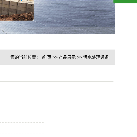
您的当前位置：
首 页
>>
产品展示
>>
污水处理设备